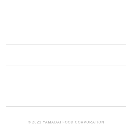
© 2021 YAMADAI FOOD CORPORATION