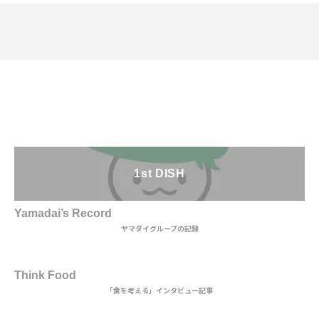
1st DISH
Yamadai’s Record
ヤマダイグループの記録
2nd DISH
Think Food
「食を考える」インタビュー記事
MAIN DISH