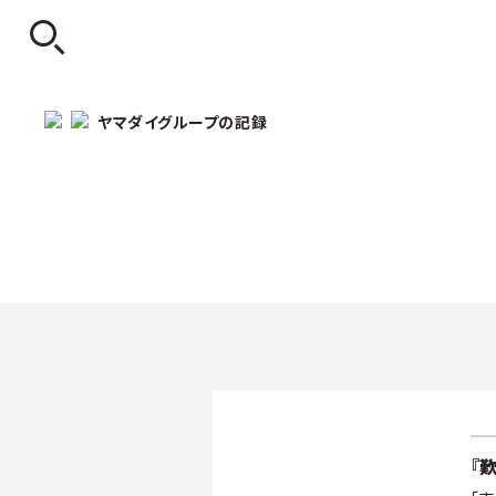
ヤマダイグループの記録
『