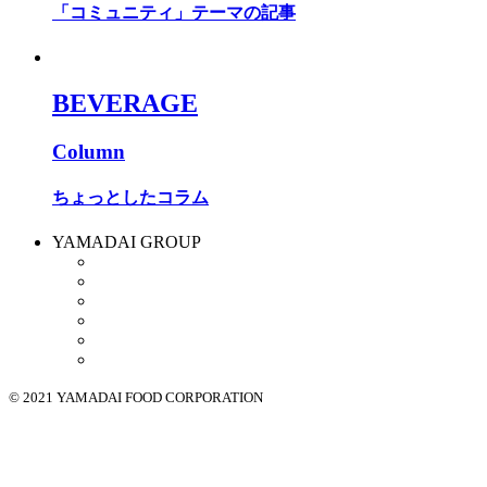
「コミュニティ」テーマの記事
BEVERAGE
Column
ちょっとしたコラム
YAMADAI GROUP
© 2021 YAMADAI FOOD CORPORATION