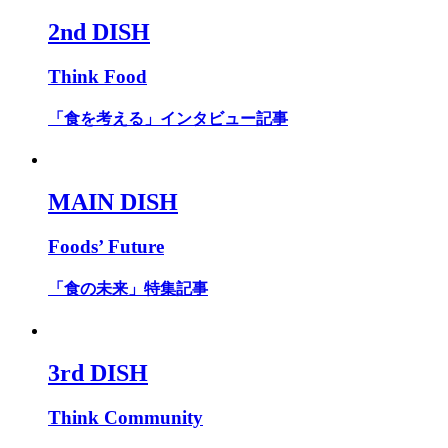
2nd DISH
Think Food
「食を考える」インタビュー記事
MAIN DISH
Foods’ Future
「食の未来」特集記事
3rd DISH
Think Community