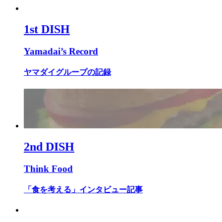
1st DISH
Yamadai’s Record
ヤマダイグループの記録
2nd DISH
Think Food
「食を考える」インタビュー記事