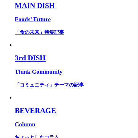
MAIN DISH
Foods’ Future
「食の未来」特集記事
3rd DISH
Think Community
「コミュニティ」テーマの記事
BEVERAGE
Column
ちょっとしたコラム