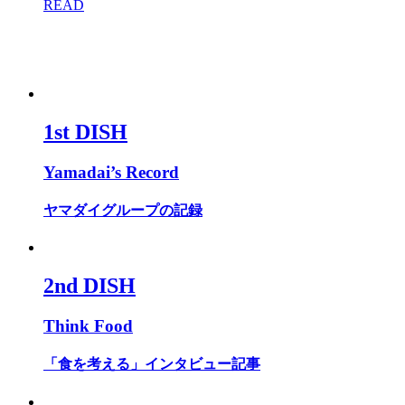
READ
1st DISH
Yamadai’s Record
ヤマダイグループの記録
2nd DISH
Think Food
「食を考える」インタビュー記事