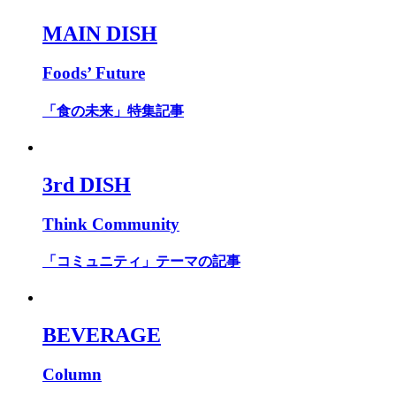
MAIN DISH
Foods’ Future
「食の未来」特集記事
3rd DISH
Think Community
「コミュニティ」テーマの記事
BEVERAGE
Column