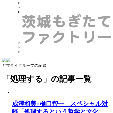
ヤマダイグループの記録
「処理する」
の記事一覧
成澤和美×樋口智一 スペシャル対
談「処理するという哲学と文化