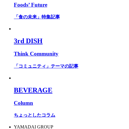
Foods’ Future
「食の未来」特集記事
3rd DISH
Think Community
「コミュニティ」テーマの記事
BEVERAGE
Column
ちょっとしたコラム
YAMADAI GROUP