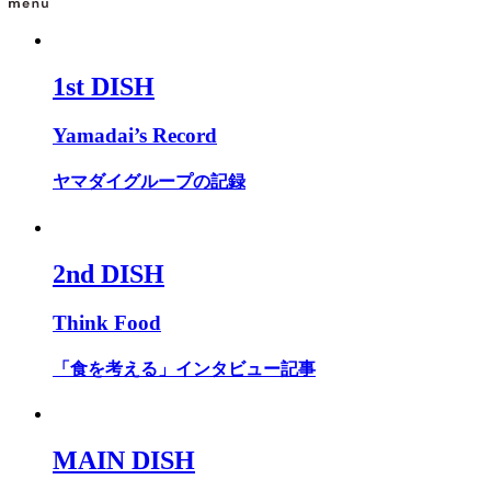
1st DISH
Yamadai’s Record
ヤマダイグループの記録
2nd DISH
Think Food
「食を考える」インタビュー記事
MAIN DISH