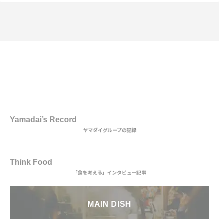
1st DISH
Yamadai’s Record
ヤマダイグループの記録
2nd DISH
Think Food
「食を考える」インタビュー記事
MAIN DISH