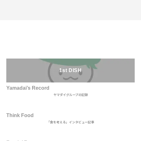
1st DISH
Yamadai’s Record
ヤマダイグループの記録
2nd DISH
Think Food
「食を考える」インタビュー記事
MAIN DISH