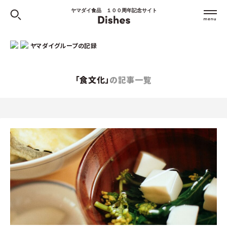
ヤマダイ食品 １００周年記念サイト
ヤマダイグループの記録
「食文化」
の記事一覧