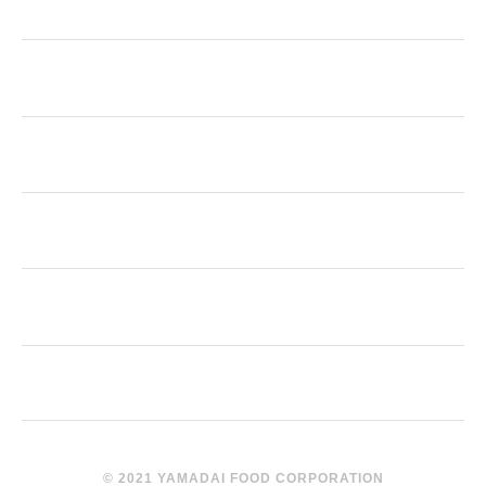
© 2021 YAMADAI FOOD CORPORATION