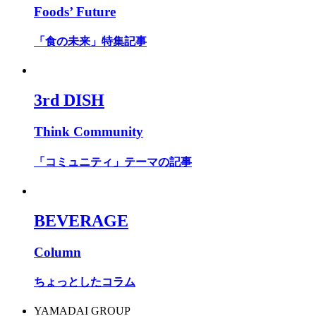
Foods’ Future
「食の未来」特集記事
3rd DISH
Think Community
「コミュニティ」テーマの記事
BEVERAGE
Column
ちょっとしたコラム
YAMADAI GROUP