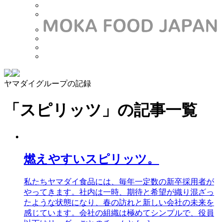
ヤマダイグループの記録
「スピリッツ」
の記事一覧
燃えやすいスピリッツ。
私たちヤマダイ食品には、毎年一定数の新卒採用者が
やってきます。社内は一時、期待と希望が織り混ざっ
たような状態になり、春の訪れと新しい会社の未来を
感じています。会社の組織は極めてシンプルで、役員