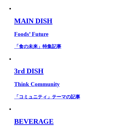
MAIN DISH
Foods’ Future
「食の未来」特集記事
3rd DISH
Think Community
「コミュニティ」テーマの記事
BEVERAGE