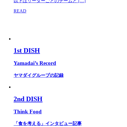
以下はリーダーごとのチームと […]
READ
1st DISH
Yamadai’s Record
ヤマダイグループの記録
2nd DISH
Think Food
「食を考える」インタビュー記事