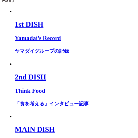
1st DISH
Yamadai’s Record
ヤマダイグループの記録
2nd DISH
Think Food
「食を考える」インタビュー記事
MAIN DISH