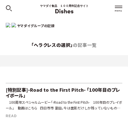
ヤマダイ食品 １００周年記念サイト
ヤマダイグループの記録
「ヘラクレスの選択」
の記事一覧
[特別記事]-Road to the First Pitch- 「100年目のプレ
イボール」
100周年スペシャルムービー「-Road to the First Pitch- 100年目のプレイボ
ール」 動画はこちら 四日市市 富田。今は面影だけしか残っていないものの、
かつて漁港で […]
READ