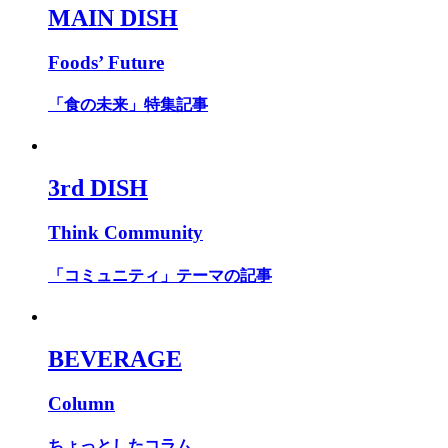
MAIN DISH
Foods’ Future
「食の未来」特集記事
3rd DISH
Think Community
「コミュニティ」テーマの記事
BEVERAGE
Column
ちょっとしたコラム