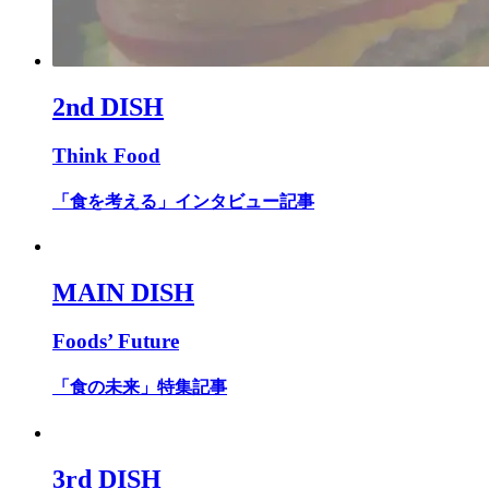
2nd DISH
Think Food
「食を考える」インタビュー記事
MAIN DISH
Foods’ Future
「食の未来」特集記事
3rd DISH