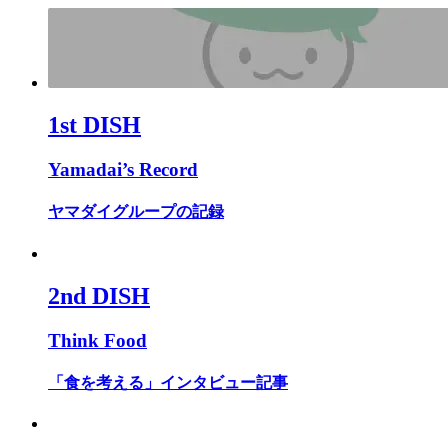
1st DISH
Yamadai’s Record
ヤマダイグループの記録
2nd DISH
Think Food
「食を考える」インタビュー記事