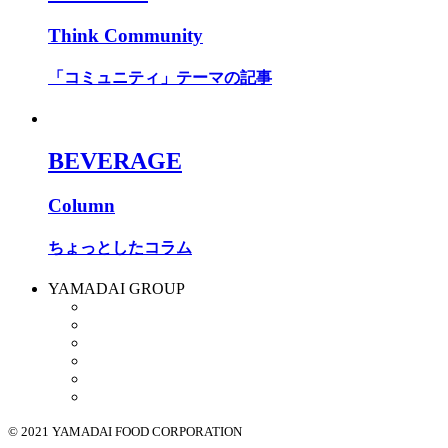
Think Community
「コミュニティ」テーマの記事
BEVERAGE
Column
ちょっとしたコラム
YAMADAI GROUP
© 2021 YAMADAI FOOD CORPORATION