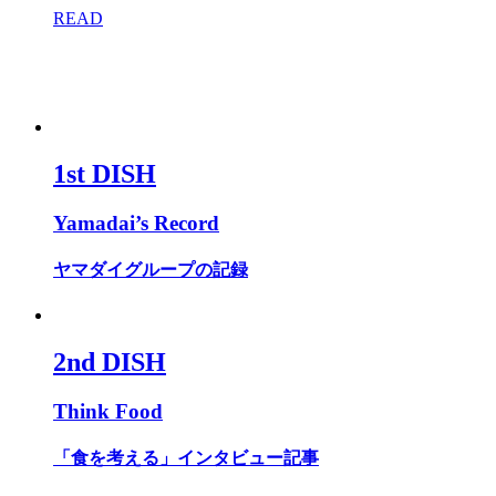
READ
1st DISH
Yamadai’s Record
ヤマダイグループの記録
2nd DISH
Think Food
「食を考える」インタビュー記事