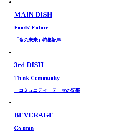
MAIN DISH
Foods’ Future
「食の未来」特集記事
3rd DISH
Think Community
「コミュニティ」テーマの記事
BEVERAGE
Column