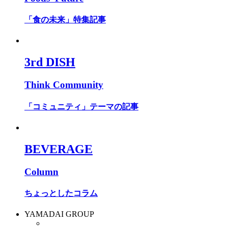
「食の未来」特集記事
3rd DISH
Think Community
「コミュニティ」テーマの記事
BEVERAGE
Column
ちょっとしたコラム
YAMADAI GROUP