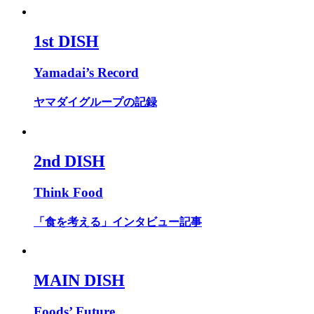
1st DISH
Yamadai’s Record
ヤマダイグループの記録
2nd DISH
Think Food
「食を考える」インタビュー記事
MAIN DISH
Foods’ Future