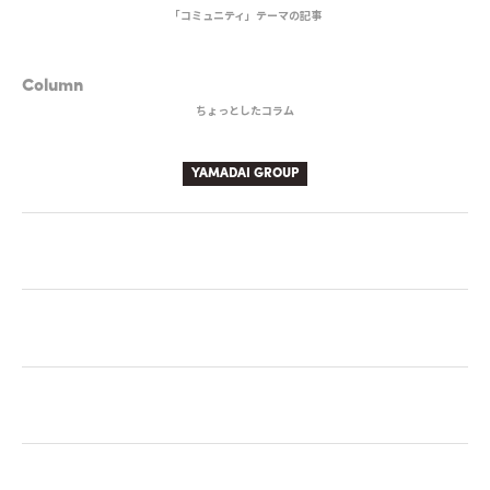
「コミュニティ」テーマの記事
BEVERAGE
Column
ちょっとしたコラム
YAMADAI GROUP