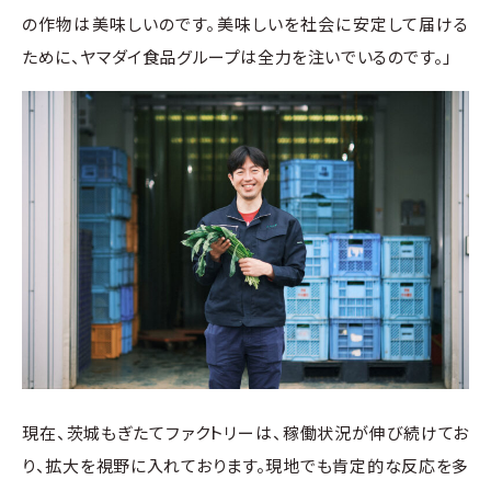
の作物は美味しいのです。美味しいを社会に安定して届ける
ために、ヤマダイ食品グループは全力を注いでいるのです。」
現在、茨城もぎたてファクトリーは、稼働状況が伸び続けてお
り、拡大を視野に入れております。現地でも肯定的な反応を多