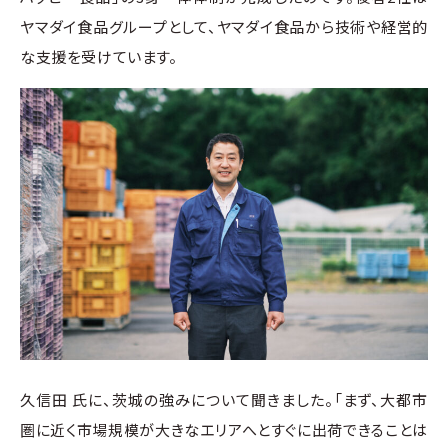
ヤマダイ食品グループとして、ヤマダイ食品から技術や経営的
な支援を受けています。
久信田 氏に、茨城の強みについて聞きました。「まず、大都市
圏に近く市場規模が大きなエリアへとすぐに出荷できることは