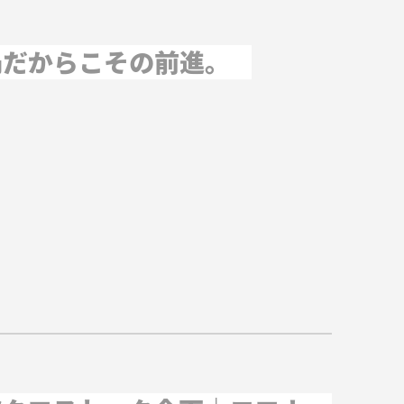
禍だからこその前進。