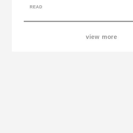
READ
view more