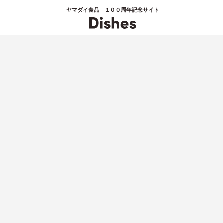
ヤマダイ食品 １００周年記念サイト